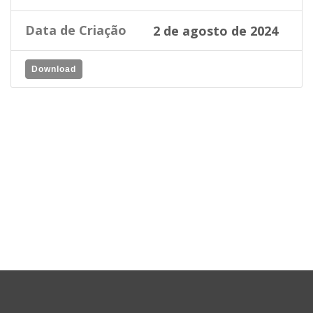
Data de Criação
2 de agosto de 2024
Download