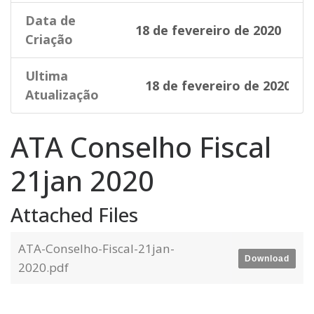
Data de
18 de fevereiro de 2020
Criação
Ultima
18 de fevereiro de 2020
Atualização
ATA Conselho Fiscal
21jan 2020
Attached Files
ATA-Conselho-Fiscal-21jan-
Download
2020.pdf