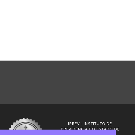
IPREV - INSTITUTO DE
PREVIDÊNCIA DO ESTADO DE
SANTA CATARINA