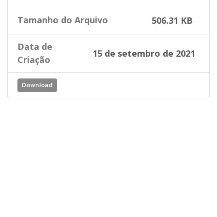
Tamanho do Arquivo
506.31 KB
Data de
15 de setembro de 2021
Criação
Download