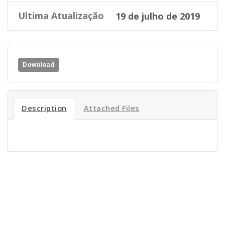
Ultima Atualização
19 de julho de 2019
Download
Description
Attached Files