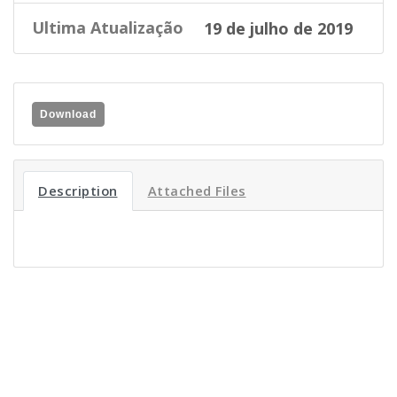
Ultima Atualização
19 de julho de 2019
Download
Description
Attached Files