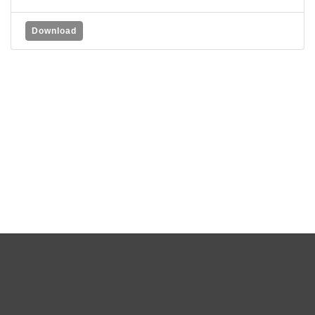
Download