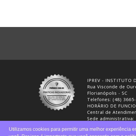
IPREV - INSTITUTO
Rua Visconde de Ouro
Florianópolis - SC
Telefones: (48) 3665
HORÁRIO DE FUNCI
Central de Atendimen
Sede administrativa:
Desenvolvimento: CI
Utilizamos cookies para permitir uma melhor experiência 