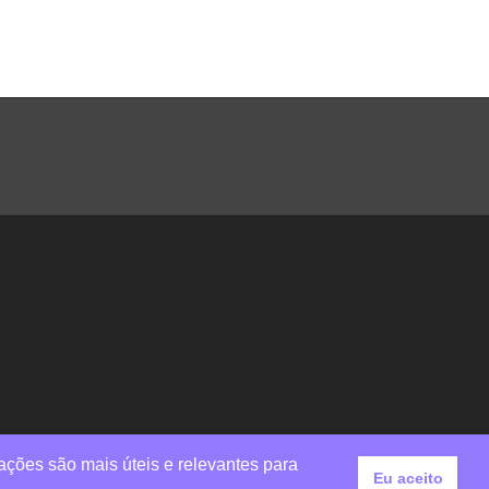
ações são mais úteis e relevantes para
Eu aceito