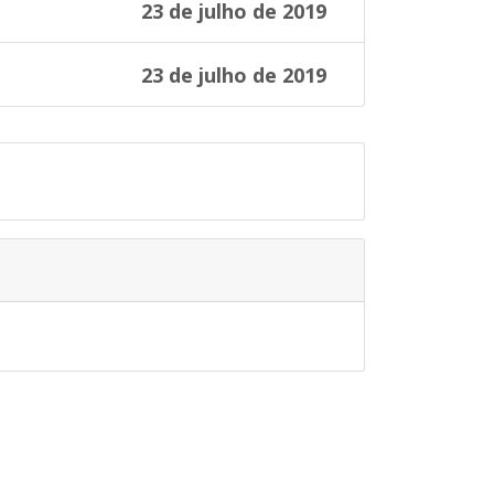
23 de julho de 2019
23 de julho de 2019