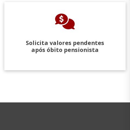
Solicita valores pendentes
após óbito pensionista