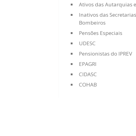
Ativos das Autarquias 
Inativos das Secretaria
Bombeiros
Pensões Especiais
UDESC
Pensionistas do IPREV
EPAGRI
CIDASC
COHAB