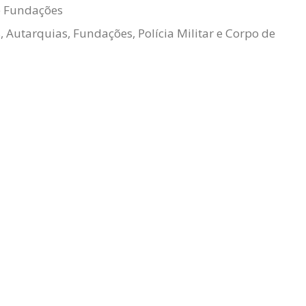
e Fundações
s, Autarquias, Fundações, Polícia Militar e Corpo de