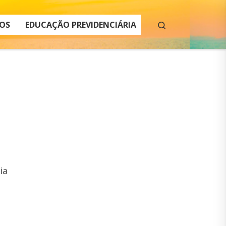
Search
OS
EDUCAÇÃO PREVIDENCIÁRIA
ia