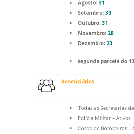
Agosto:
31
Setembro:
30
Outubro:
31
Novembro:
28
Dezembro:
23
segunda parcela do 13
Beneficiários
Todas as Secretarias de
Polícia Militar – Ativos
Corpo de Bombeiros – 