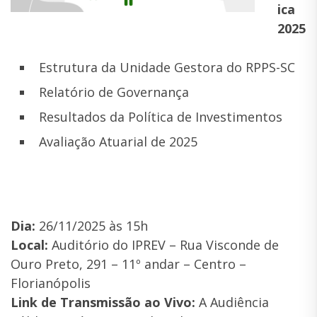
ica
2025
Estrutura da Unidade Gestora do RPPS-SC
Relatório de Governança
Resultados da Política de Investimentos
Avaliação Atuarial de 2025
Dia:
26/11/2025 às 15h
Local:
Auditório do IPREV – Rua Visconde de
Ouro Preto, 291 – 11º andar – Centro –
Florianópolis
Link de Transmissão ao Vivo:
A Audiência