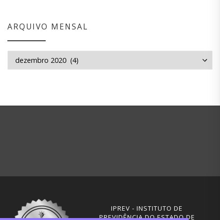
ARQUIVO MENSAL
Arquivo mensal
IPREV - INSTITUTO DE
PREVIDÊNCIA DO ESTADO DE