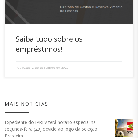
Saiba tudo sobre os
empréstimos!
Publicado
2 de dezembro de 2020
MAIS NOTÍCIAS
Expediente do IPREV terá horário especial na
segunda-feira (29) devido ao jogo da Seleção
Brasileira