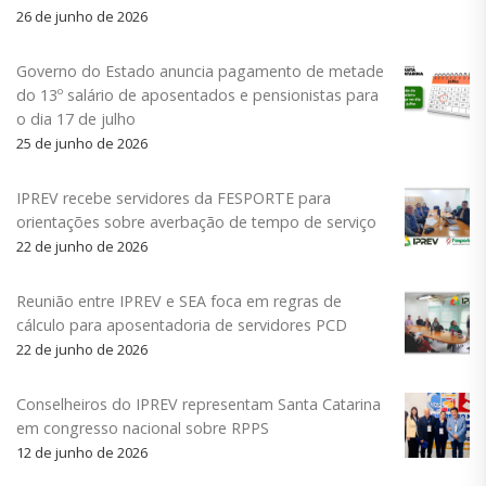
26 de junho de 2026
Governo do Estado anuncia pagamento de metade
do 13º salário de aposentados e pensionistas para
o dia 17 de julho
25 de junho de 2026
IPREV recebe servidores da FESPORTE para
orientações sobre averbação de tempo de serviço
22 de junho de 2026
Reunião entre IPREV e SEA foca em regras de
cálculo para aposentadoria de servidores PCD
22 de junho de 2026
Conselheiros do IPREV representam Santa Catarina
em congresso nacional sobre RPPS
12 de junho de 2026