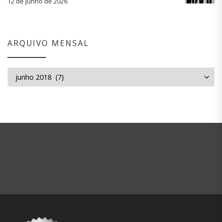
12 de junho de 2026
ARQUIVO MENSAL
Arquivo mensal