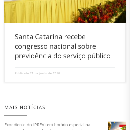
vindos […]
Santa Catarina recebe
congresso nacional sobre
previdência do serviço público
Publicado
21 de junho de 2018
MAIS NOTÍCIAS
Expediente do IPREV terá horário especial na