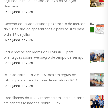
segunda-feira (29) devido ao jogo da Seleção
Brasileira
26 de junho de 2026
Governo do Estado anuncia pagamento de metade
do 13º salário de aposentados e pensionistas para
o dia 17 de julho
25 de junho de 2026
IPREV recebe servidores da FESPORTE para
orientações sobre averbação de tempo de serviço
22 de junho de 2026
Reunião entre IPREV e SEA foca em regras de
cálculo para aposentadoria de servidores PCD
22 de junho de 2026
Conselheiros do IPREV representam Santa Catarina
em congresso nacional sobre RPPS