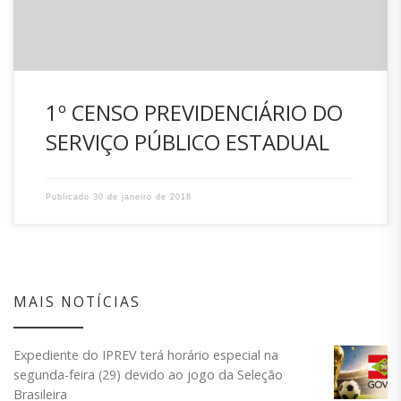
1º CENSO PREVIDENCIÁRIO DO
SERVIÇO PÚBLICO ESTADUAL
Publicado
30 de janeiro de 2018
MAIS NOTÍCIAS
Expediente do IPREV terá horário especial na
segunda-feira (29) devido ao jogo da Seleção
Brasileira