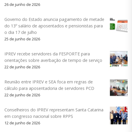
26 de junho de 2026
Governo do Estado anuncia pagamento de metade
do 13º salário de aposentados e pensionistas para
o dia 17 de julho
25 de junho de 2026
IPREV recebe servidores da FESPORTE para
orientações sobre averbação de tempo de serviço
22 de junho de 2026
Reunião entre IPREV e SEA foca em regras de
cálculo para aposentadoria de servidores PCD
22 de junho de 2026
Conselheiros do IPREV representam Santa Catarina
em congresso nacional sobre RPPS
12 de junho de 2026