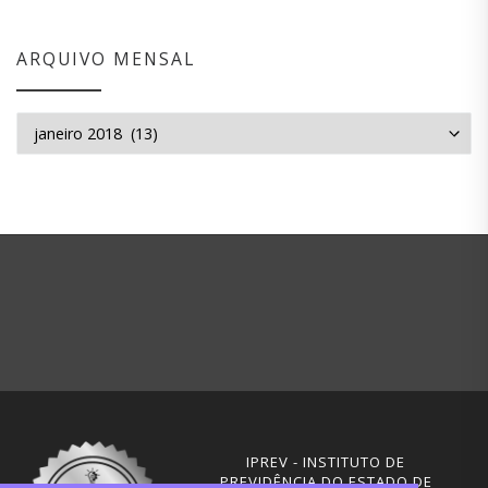
ARQUIVO MENSAL
Arquivo mensal
IPREV - INSTITUTO DE
PREVIDÊNCIA DO ESTADO DE