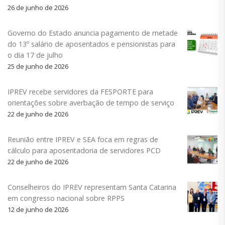
26 de junho de 2026
Governo do Estado anuncia pagamento de metade
do 13º salário de aposentados e pensionistas para
o dia 17 de julho
25 de junho de 2026
IPREV recebe servidores da FESPORTE para
orientações sobre averbação de tempo de serviço
22 de junho de 2026
Reunião entre IPREV e SEA foca em regras de
cálculo para aposentadoria de servidores PCD
22 de junho de 2026
Conselheiros do IPREV representam Santa Catarina
em congresso nacional sobre RPPS
12 de junho de 2026