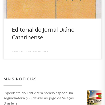
Editorial do Jornal Diário
Catarinense
Publicado
10 de julho de 2015
MAIS NOTÍCIAS
Expediente do IPREV terá horário especial na
segunda-feira (29) devido ao jogo da Seleção
Brasileira