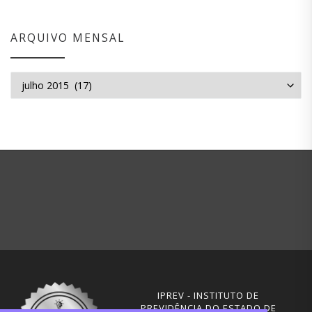
ARQUIVO MENSAL
Arquivo mensal
IPREV - INSTITUTO DE
PREVIDÊNCIA DO ESTADO DE