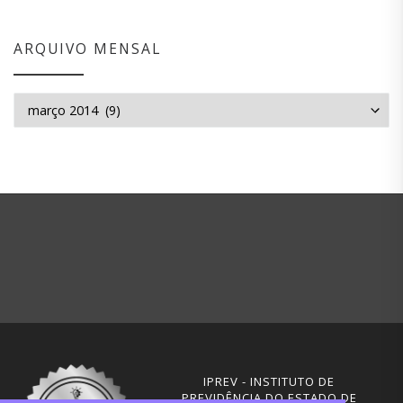
ARQUIVO MENSAL
Arquivo mensal
IPREV - INSTITUTO DE
PREVIDÊNCIA DO ESTADO DE