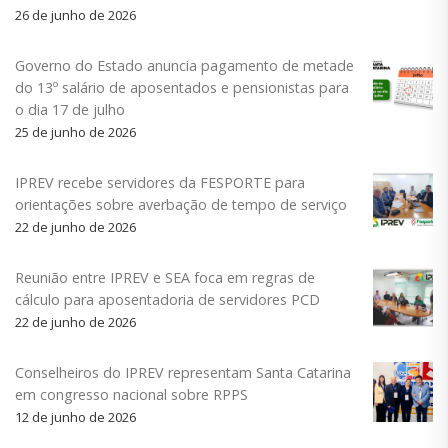
26 de junho de 2026
Governo do Estado anuncia pagamento de metade
do 13º salário de aposentados e pensionistas para
o dia 17 de julho
25 de junho de 2026
IPREV recebe servidores da FESPORTE para
orientações sobre averbação de tempo de serviço
22 de junho de 2026
Reunião entre IPREV e SEA foca em regras de
cálculo para aposentadoria de servidores PCD
22 de junho de 2026
Conselheiros do IPREV representam Santa Catarina
em congresso nacional sobre RPPS
12 de junho de 2026