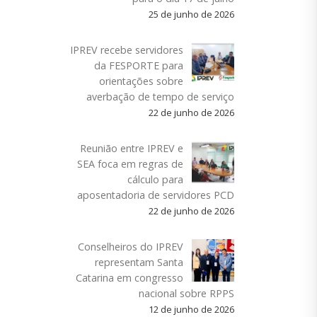
25 de junho de 2026
IPREV recebe servidores
da FESPORTE para
orientações sobre
averbação de tempo de serviço
22 de junho de 2026
Reunião entre IPREV e
SEA foca em regras de
cálculo para
aposentadoria de servidores PCD
22 de junho de 2026
Conselheiros do IPREV
representam Santa
Catarina em congresso
nacional sobre RPPS
12 de junho de 2026