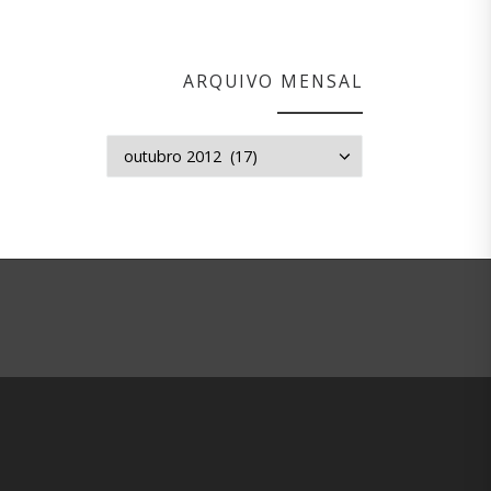
ARQUIVO MENSAL
Arquivo mensal