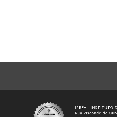
IPREV - INSTITUTO
Rua Visconde de Ouro