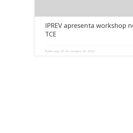
IPREV apresenta workshop n
TCE
Publicado
25 de outubro de 2012